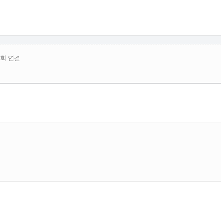
5회 연결