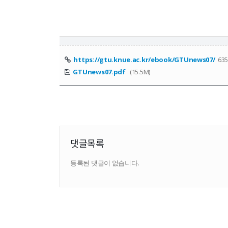
https://gtu.knue.ac.kr/ebook/GTUnews07/
63
GTUnews07.pdf
(15.5M)
댓글목록
등록된 댓글이 없습니다.